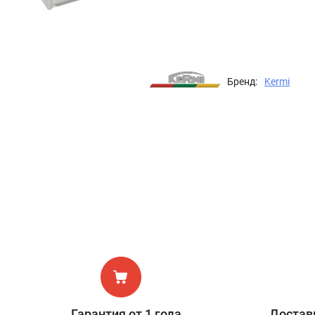
Бренд:
Kermi
Гарантия от 1 года
Доставк