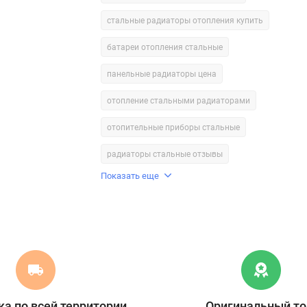
стальные радиаторы отопления купить
батареи отопления стальные
панельные радиаторы цена
отопление стальными радиаторами
отопительные приборы стальные
радиаторы стальные отзывы
Показать еще
а по всей территории
Оригинальный то