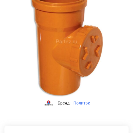
Бренд:
Политэк