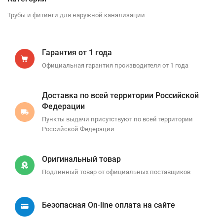
Трубы и фитинги для наружной канализации
Гарантия от 1 года
Официальная гарантия производителя от 1 года
Доставка по всей территории Российской
Федерации
Пункты выдачи присутствуют по всей территории
Российской Федерации
Оригинальный товар
Подлинный товар от официальных поставщиков
Безопасная On-line оплата на сайте