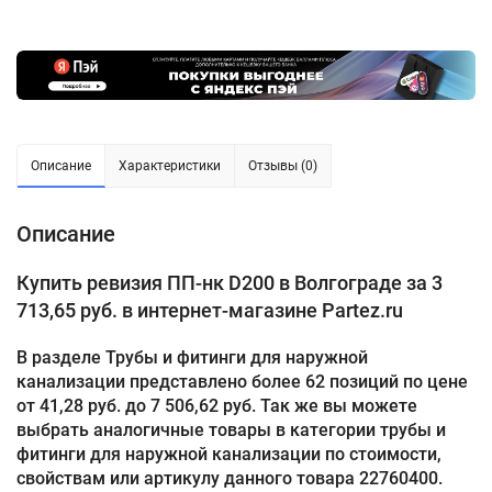
Описание
Характеристики
Отзывы (0)
Описание
Купить ревизия ПП-нк D200 в Волгограде за 3
713,65 руб. в интернет-магазине Partez.ru
В разделе Трубы и фитинги для наружной
канализации представлено более 62 позиций по цене
от 41,28 руб. до 7 506,62 руб. Так же вы можете
выбрать аналогичные товары в категории трубы и
фитинги для наружной канализации по стоимости,
свойствам или артикулу данного товара 22760400.