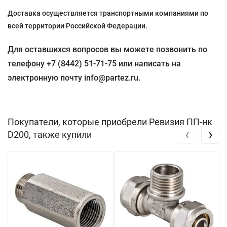
Доставка осуществляется транспортными компаниями по
всей территории Российской Федерации.
Для оставшихся вопросов вы можете позвонить по
телефону +7 (8442) 51-71-75 или написать на
электронную почту info@partez.ru.
Покупатели, которые приобрели Ревизия ПП-нк
‹
›
D200, также купили