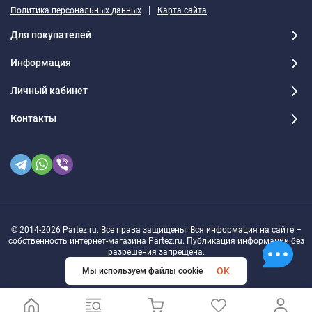
|
Политика персональных данных
Карта сайта
Для покупателей
Информация
Личный кабинет
Контакты
© 2014-2026 Partez.ru. Все права защищены. Вся информация на сайте –
собственность интернет-магазина Partez.ru. Публикация информации без
разрешения запрещена.
OK
Мы используем файлы cookie