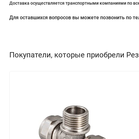
Доставка осуществляется транспортными компаниями по все
Для оставшихся вопросов вы можете позвонить по теле
Покупатели, которые приобрели Рез