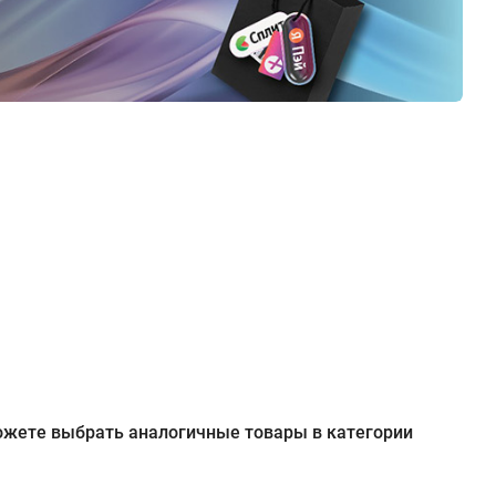
 можете выбрать аналогичные товары в категории