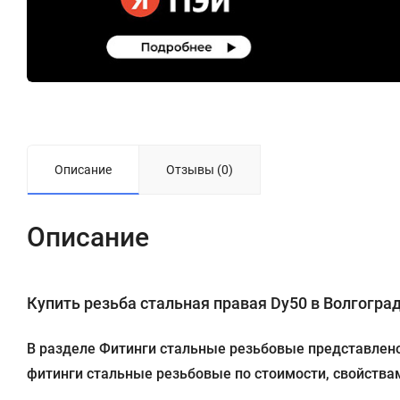
Описание
Отзывы (0)
Описание
Купить резьба стальная правая Dy50 в Волгограде
В разделе Фитинги стальные резьбовые представлено 
фитинги стальные резьбовые по стоимости, свойствам