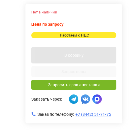
Нет в наличии
Цена по запросу
Работаем с НДС
В корзину
Запрос цены
Запросить сроки поставки
Заказать через:
Заказ по телефону:
+7 (8442) 51-71-75