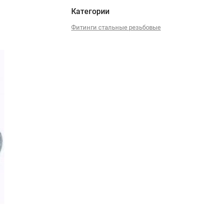
Категории
Фитинги стальные резьбовые