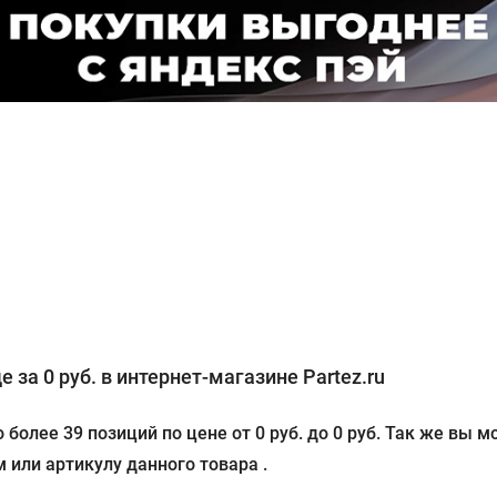
 за 0 руб. в интернет-магазине Partez.ru
более 39 позиций по цене от 0 руб. до 0 руб. Так же вы
 или артикулу данного товара .