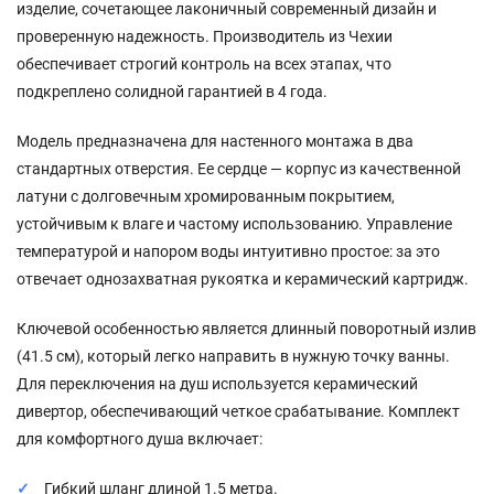
изделие, сочетающее лаконичный современный дизайн и
проверенную надежность. Производитель из Чехии
обеспечивает строгий контроль на всех этапах, что
подкреплено солидной гарантией в 4 года.
Модель предназначена для настенного монтажа в два
стандартных отверстия. Ее сердце — корпус из качественной
латуни с долговечным хромированным покрытием,
устойчивым к влаге и частому использованию. Управление
температурой и напором воды интуитивно простое: за это
отвечает однозахватная рукоятка и керамический картридж.
Ключевой особенностью является длинный поворотный излив
(41.5 см), который легко направить в нужную точку ванны.
Для переключения на душ используется керамический
дивертор, обеспечивающий четкое срабатывание. Комплект
для комфортного душа включает:
Гибкий шланг длиной 1.5 метра.