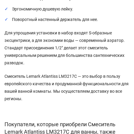
Эргономичную душевую лейку.
Поворотный настенный держатель для нее.
Для упрощения установки в набор входят S-образные
эксцентрики, а для экономии воды — современный аэратор.
Стандарт присоединения 1/2" делает этот смеситель
универсальным решением для большинства сантехнических
разводок.
Смеситель Lemark Atlantiss LM3217C — это выбор в пользу
европейского качества и продуманной функциональности для
вашей ванной комнаты. Мы осуществляем доставку во все
регионы.
Покупатели, которые приобрели Смеситель
Lemark Atlantiss LM3217C для ванны, также