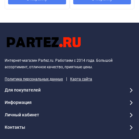
Интернет-магазин Partez.ru. Работаем с 2014 года. Большой
ассортимент, отличное качество, приятные цены.
|
Политика персональных данных
Карта сайта
Для покупателей
Информация
Личный кабинет
Контакты