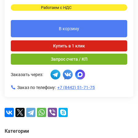
Работаем с НДС
В корзину
Купить в 1 клик
Запрос счета / КП
Заказать через:
Заказ по телефону:
+7 (8442) 51-71-75
Категории