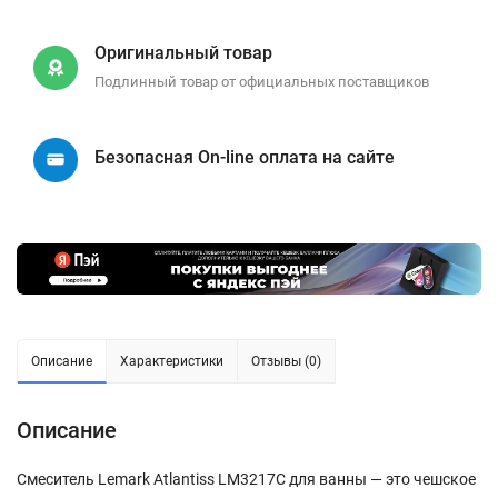
Оригинальный товар
Подлинный товар от официальных поставщиков
Безопасная On-line оплата на сайте
Описание
Характеристики
Отзывы (0)
Описание
Смеситель Lemark Atlantiss LM3217C для ванны — это чешское