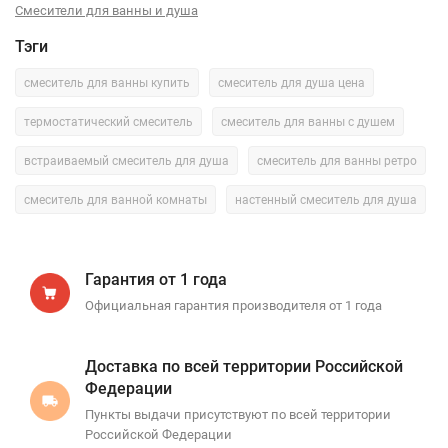
Смесители для ванны и душа
Тэги
смеситель для ванны купить
смеситель для душа цена
термостатический смеситель
смеситель для ванны с душем
встраиваемый смеситель для душа
смеситель для ванны ретро
смеситель для ванной комнаты
настенный смеситель для душа
Гарантия от 1 года
Официальная гарантия производителя от 1 года
Доставка по всей территории Российской
Федерации
Пункты выдачи присутствуют по всей территории
Российской Федерации