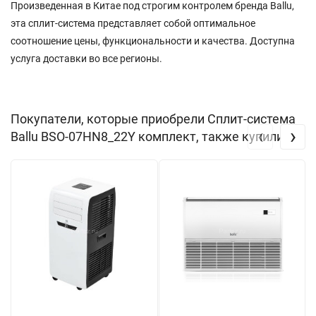
Произведенная в Китае под строгим контролем бренда Ballu,
эта сплит-система представляет собой оптимальное
соотношение цены, функциональности и качества. Доступна
услуга доставки во все регионы.
Покупатели, которые приобрели Сплит-система
‹
›
Ballu BSO-07HN8_22Y комплект, также купили