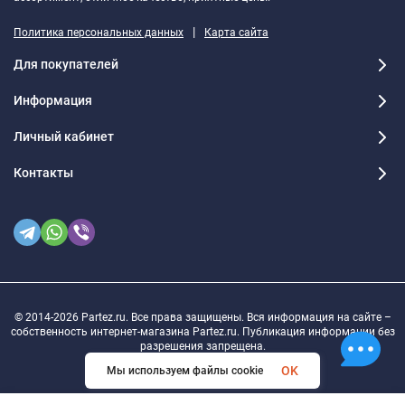
|
Политика персональных данных
Карта сайта
Для покупателей
Информация
Личный кабинет
Контакты
© 2014-2026 Partez.ru. Все права защищены. Вся информация на сайте –
собственность интернет-магазина Partez.ru. Публикация информации без
разрешения запрещена.
OK
Мы используем файлы cookie