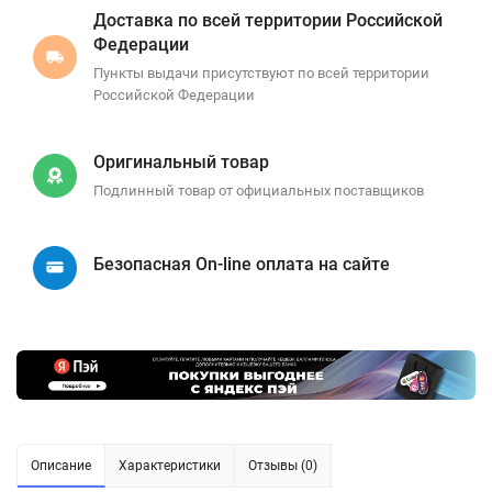
Доставка по всей территории Российской
Федерации
Пункты выдачи присутствуют по всей территории
Российской Федерации
Оригинальный товар
Подлинный товар от официальных поставщиков
Безопасная On-line оплата на сайте
Описание
Характеристики
Отзывы (0)