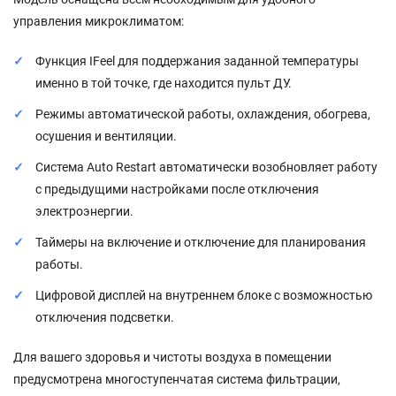
управления микроклиматом:
Функция IFeel для поддержания заданной температуры
именно в той точке, где находится пульт ДУ.
Режимы автоматической работы, охлаждения, обогрева,
осушения и вентиляции.
Система Auto Restart автоматически возобновляет работу
с предыдущими настройками после отключения
электроэнергии.
Таймеры на включение и отключение для планирования
работы.
Цифровой дисплей на внутреннем блоке с возможностью
отключения подсветки.
Для вашего здоровья и чистоты воздуха в помещении
предусмотрена многоступенчатая система фильтрации,