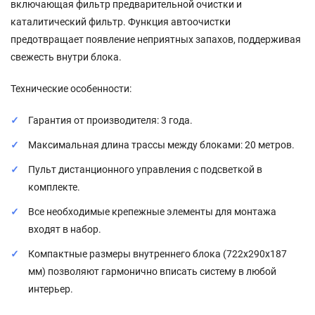
включающая фильтр предварительной очистки и
каталитический фильтр. Функция автоочистки
предотвращает появление неприятных запахов, поддерживая
свежесть внутри блока.
Технические особенности:
Гарантия от производителя: 3 года.
Максимальная длина трассы между блоками: 20 метров.
Пульт дистанционного управления с подсветкой в
комплекте.
Все необходимые крепежные элементы для монтажа
входят в набор.
Компактные размеры внутреннего блока (722x290x187
мм) позволяют гармонично вписать систему в любой
интерьер.