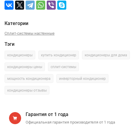
Категории
Сплит-системы настенные
Тэги
кондиционеры
купить кондиционер
кондиционеры для дома
кондиционеры цены
сплит-системы
мощность кондиционера
инверторный кондиционер
кондиционеры отзывы
Гарантия от 1 года
Официальная гарантия производителя от 1 года