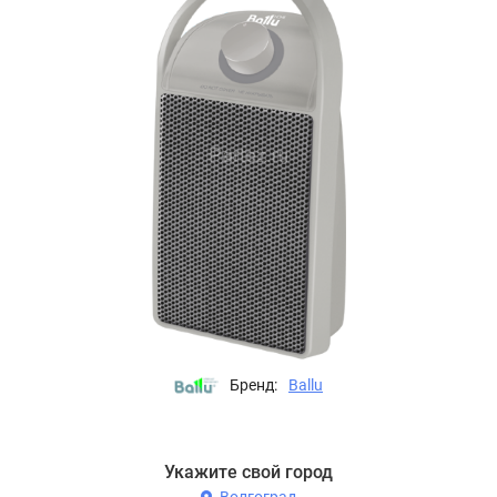
Бренд:
Ballu
Укажите свой город