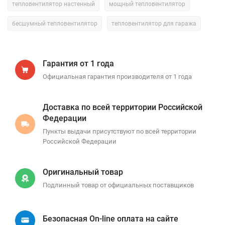
тепловентилятор настенный
мощный тепловентилятор
бесшумный тепловентилятор
тепловентилятор для гаража
Гарантия от 1 года
Официальная гарантия производителя от 1 года
Доставка по всей территории Российской
Федерации
Пункты выдачи присутствуют по всей территории
Российской Федерации
Оригинальный товар
Подлинный товар от официальных поставщиков
Безопасная On-line оплата на сайте