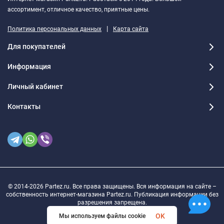
ассортимент, отличное качество, приятные цены.
|
Политика персональных данных
Карта сайта
Для покупателей
Информация
Личный кабинет
Контакты
© 2014-2026 Partez.ru. Все права защищены. Вся информация на сайте –
собственность интернет-магазина Partez.ru. Публикация информации без
разрешения запрещена.
OK
Мы используем файлы cookie