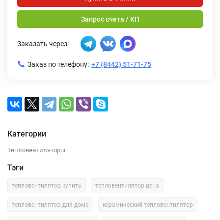
Запрос счета / КП
Заказать через:
Заказ по телефону:
+7 (8442) 51-71-75
Категории
Тепловентиляторы
Тэги
тепловентилятор купить
тепловентилятор цена
тепловентилятор для дома
керамический тепловентилятор