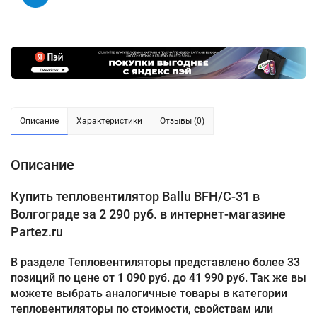
Описание
Характеристики
Отзывы (0)
Описание
Купить тепловентилятор Ballu BFH/С-31 в
Волгограде за 2 290 руб. в интернет-магазине
Partez.ru
В разделе Тепловентиляторы представлено более 33
позиций по цене от 1 090 руб. до 41 990 руб. Так же вы
можете выбрать аналогичные товары в категории
тепловентиляторы по стоимости, свойствам или