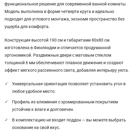
функциональное решение для современной ванной комнаты.
Модель выполнена в форме четверти круга и идеально
подходит для углового монтажа, экономя пространство без
ущерба для комфорта.
Конструкция высотой 190 см и габаритами 80x80 см
изготовлена в Финляндии и отличается продуманной
эргономикой. Раздвижные двери с матовым стеклом
толщиной 6 мм обеспечивают плавное движение и создают
эффект мягкого рассеянного света, добавляя интерьеру уюта.
Универсальная ориентация позволяет установить угол в
любое удобное место.
Профиль из алюминия с хромированным покрытием
устойчив к влаге и долговечен.
В комплектацию не входит поддон — вы можете выбрать
основание на свой вкус.