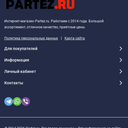
Интернет-магазин Partez.ru. Работаем с 2014 года. Большой
ассортимент, отличное качество, приятные цены.
|
Политика персональных данных
Карта сайта
Для покупателей
Информация
Личный кабинет
Контакты