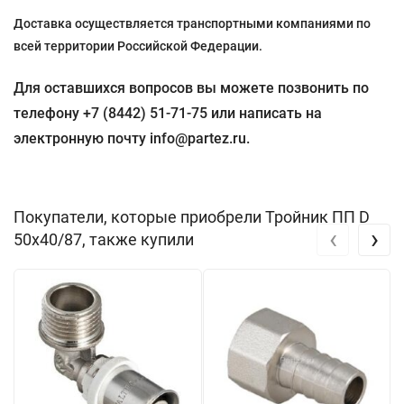
Доставка осуществляется транспортными компаниями по
всей территории Российской Федерации.
Для оставшихся вопросов вы можете позвонить по
телефону +7 (8442) 51-71-75 или написать на
электронную почту info@partez.ru.
Покупатели, которые приобрели Тройник ПП D
‹
›
50х40/87, также купили