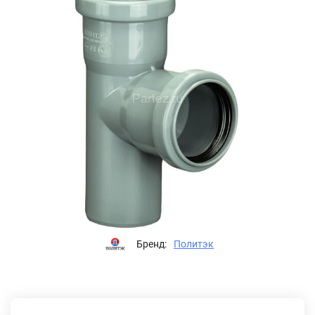
Бренд:
Политэк