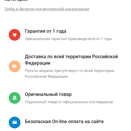
Трубы и фитинги для внутренней канализации
Гарантия от 1 года
Официальная гарантия производителя от 1 года
Доставка по всей территории Российской
Федерации
Пункты выдачи присутствуют по всей территории
Российской Федерации
Оригинальный товар
Подлинный товар от официальных поставщиков
Безопасная On-line оплата на сайте