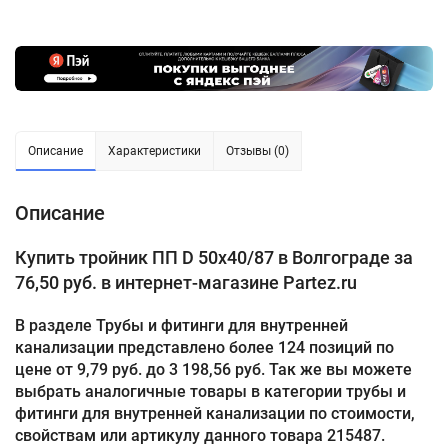
Описание
Характеристики
Отзывы (0)
Описание
Купить тройник ПП D 50х40/87 в Волгограде за
76,50 руб. в интернет-магазине Partez.ru
В разделе Трубы и фитинги для внутренней
канализации представлено более 124 позиций по
цене от 9,79 руб. до 3 198,56 руб. Так же вы можете
выбрать аналогичные товары в категории трубы и
фитинги для внутренней канализации по стоимости,
свойствам или артикулу данного товара 215487.