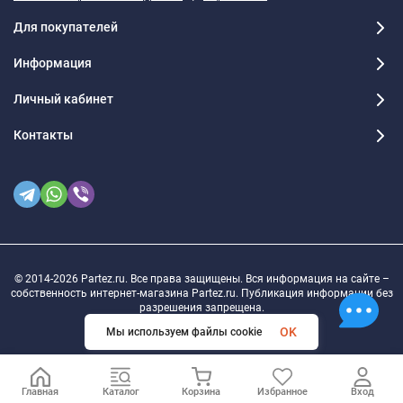
Для покупателей
Информация
Личный кабинет
Контакты
© 2014-2026 Partez.ru. Все права защищены. Вся информация на сайте –
собственность интернет-магазина Partez.ru. Публикация информации без
разрешения запрещена.
OK
Мы используем файлы cookie
Главная
Каталог
Корзина
Избранное
Вход