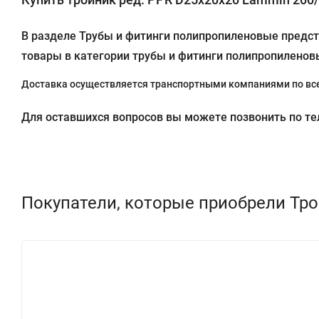
В разделе Трубы и фитинги полипропиленовые предста
товары в категории трубы и фитинги полипропиленов
Доставка осуществляется транспортными компаниями по все
Для оставшихся вопросов вы можете позвонить по теле
Покупатели, которые приобрели Тро