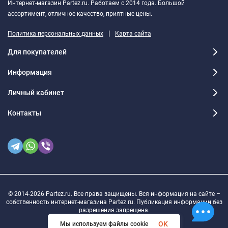
Интернет-магазин Partez.ru. Работаем с 2014 года. Большой
ассортимент, отличное качество, приятные цены.
|
Политика персональных данных
Карта сайта
Для покупателей
Информация
Личный кабинет
Контакты
© 2014-2026 Partez.ru. Все права защищены. Вся информация на сайте –
собственность интернет-магазина Partez.ru. Публикация информации без
разрешения запрещена.
OK
Мы используем файлы cookie