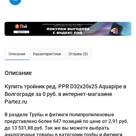
Описание
Характеристики
Отзывы (0)
Описание
Купить тройник ред. PPR D32х20х25 Aquapipe в
Волгограде за 0 руб. в интернет-магазине
Partez.ru
В разделе Трубы и фитинги полипропиленовые
представлено более 647 позиций по цене от 2,91 руб.
до 13 531,88 руб. Так же вы можете выбрать
аналогичные товары в категории трубы и фитинги