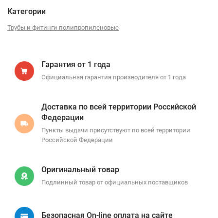
Категории
Трубы и фитинги полипропиленовые
Гарантия от 1 года
Официальная гарантия производителя от 1 года
Доставка по всей территории Российской
Федерации
Пункты выдачи присутствуют по всей территории
Российской Федерации
Оригинальный товар
Подлинный товар от официальных поставщиков
Безопасная On-line оплата на сайте