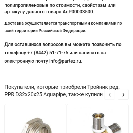
полипропиленовые по стоимости, свойствам или
артикулу данного товара AqP00003500.
Доставка осуществляется транспортными компаниями по
всей территории Российской Федерации.
Для оставшихся вопросов вы можете позвонить по
телефону +7 (8442) 51-71-75 или написать на
электронную почту info@partez.ru.
Покупатели, которые приобрели Тройник ред.
‹
›
PPR D32х20х25 Aquapipe, также купили