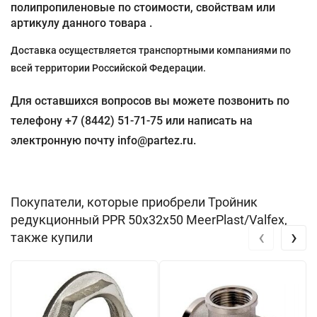
полипропиленовые по стоимости, свойствам или
артикулу данного товара .
Доставка осуществляется транспортными компаниями по
всей территории Российской Федерации.
Для оставшихся вопросов вы можете позвонить по
телефону +7 (8442) 51-71-75 или написать на
электронную почту info@partez.ru.
Покупатели, которые приобрели Тройник
редукционный PPR 50х32х50 MeerPlast/Valfex,
‹
›
также купили