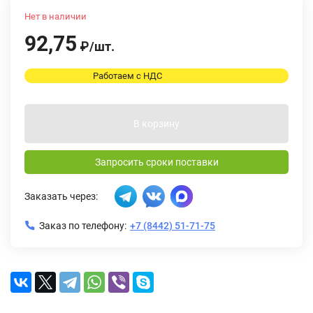
Нет в наличии
92,75
₽
/
шт.
Работаем с НДС
В корзину
Запросить сроки поставки
Заказать через:
Заказ по телефону:
+7 (8442) 51-71-75