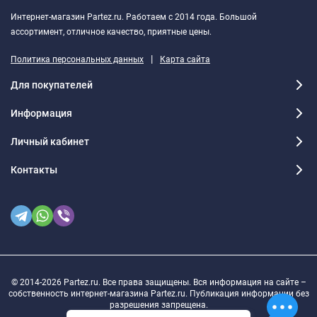
Интернет-магазин Partez.ru. Работаем с 2014 года. Большой
ассортимент, отличное качество, приятные цены.
|
Политика персональных данных
Карта сайта
Для покупателей
Информация
Личный кабинет
Контакты
© 2014-2026 Partez.ru. Все права защищены. Вся информация на сайте –
собственность интернет-магазина Partez.ru. Публикация информации без
разрешения запрещена.