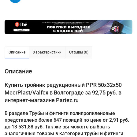
Описание
Характеристики
Отзывы (0)
Описание
Купить тройник редукционный PPR 50х32х50
MeerPlast/Valfex в Волгограде за 92,75 руб. в
интернет-магазине Partez.ru
В разделе Трубы и фитинги полипропиленовые
представлено более 647 позиций по цене от 2,91 руб.
до 13 531,88 руб. Так же вы можете выбрать
аналогичные товары в категории трубы и фитинги