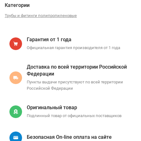
Категории
Трубы и фитинги полипропиленовые
Гарантия от 1 года
Официальная гарантия производителя от 1 года
Доставка по всей территории Российской
Федерации
Пункты выдачи присутствуют по всей территории
Российской Федерации
Оригинальный товар
Подлинный товар от официальных поставщиков
Безопасная On-line оплата на сайте