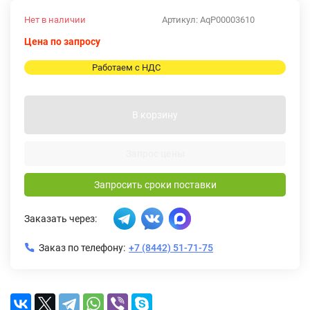
Нет в наличии
Артикул:
AqP00003610
Цена по запросу
Работаем с НДС
В корзину
Запрос цены
Запросить сроки поставки
Заказать через:
Заказ по телефону:
+7 (8442) 51-71-75