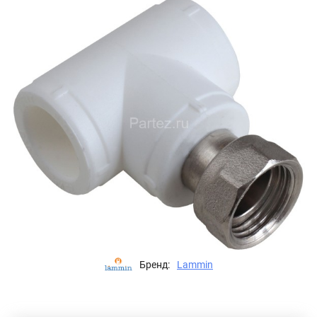
Бренд:
Lammin