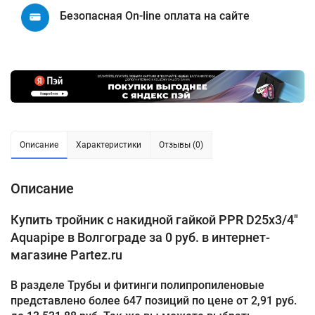
Безопасная On-line оплата на сайте
Описание
Характеристики
Отзывы (0)
Описание
Купить тройник с накидной гайкой PPR D25х3/4"
Aquapipe в Волгограде за 0 руб. в интернет-
магазине Partez.ru
В разделе Трубы и фитинги полипропиленовые
представлено более 647 позиций по цене от 2,91 руб.