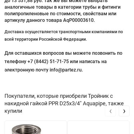
до 13 531,88 руб. Так же вы можете выбрать
аналогичные товары в категории трубы и фитинги
полипропиленовые по стоимости, свойствам или
артикулу данного товара AqP00003610.
Доставка осуществляется транспортными компаниями по
всей территории Российской Федерации.
Для оставшихся вопросов вы можете позвонить по
телефону +7 (8442) 51-71-75 или написать на
электронную почту info@partez.ru.
Покупатели, которые приобрели Тройник с
накидной гайкой PPR D25х3/4" Aquapipe, также
‹
›
купили