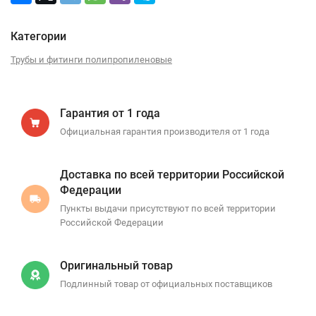
Категории
Трубы и фитинги полипропиленовые
Гарантия от 1 года
Официальная гарантия производителя от 1 года
Доставка по всей территории Российской
Федерации
Пункты выдачи присутствуют по всей территории
Российской Федерации
Оригинальный товар
Подлинный товар от официальных поставщиков