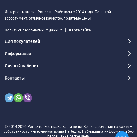
Интернет-магазин Partez.ru. Работаем с 2014 года. Большой
ассортимент, отличное качество, приятные цены.
|
Политика персональных данных
Карта сайта
Для покупателей
Информация
Личный кабинет
Контакты
© 2014-2026 Partez.ru. Все права защищены. Вся информация на сайте –
собственность интернет-магазина Partez.ru. Публикация информации без
разрешения запрещена.