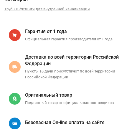
Трубы и фитинги для внутренней канализации
Гарантия от 1 года
Официальная гарантия производителя от 1 года
Доставка по всей территории Российской
Федерации
Пункты выдачи присутствуют по всей территории
Российской Федерации
Оригинальный товар
Подлинный товар от официальных поставщиков
Безопасная On-line оплата на сайте