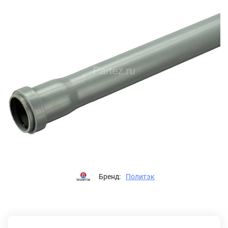
Бренд:
Политэк