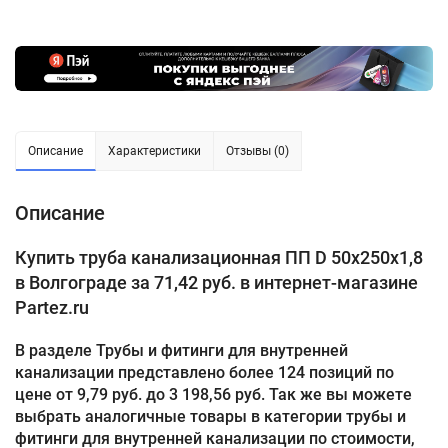
Описание
Характеристики
Отзывы (0)
Описание
Купить труба канализационная ПП D 50х250х1,8
в Волгограде за 71,42 руб. в интернет-магазине
Partez.ru
В разделе Трубы и фитинги для внутренней
канализации представлено более 124 позиций по
цене от 9,79 руб. до 3 198,56 руб. Так же вы можете
выбрать аналогичные товары в категории трубы и
фитинги для внутренней канализации по стоимости,