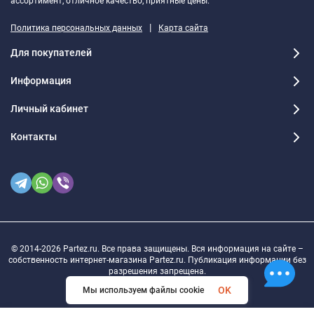
ассортимент, отличное качество, приятные цены.
|
Политика персональных данных
Карта сайта
Для покупателей
Информация
Личный кабинет
Контакты
© 2014-2026 Partez.ru. Все права защищены. Вся информация на сайте –
собственность интернет-магазина Partez.ru. Публикация информации без
разрешения запрещена.
OK
Мы используем файлы cookie