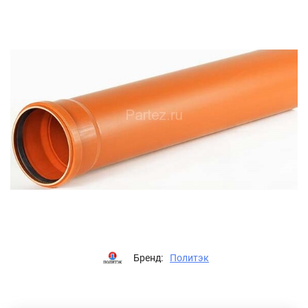
Бренд:
Политэк