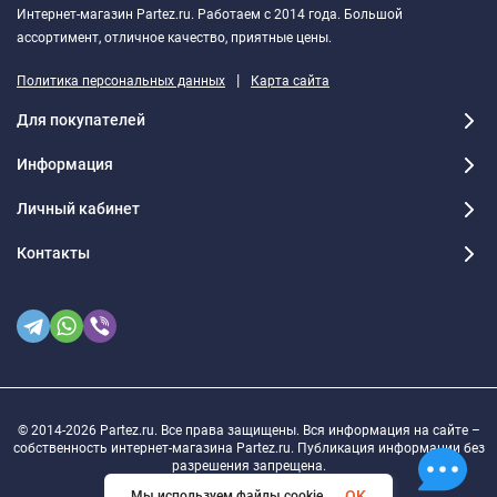
Интернет-магазин Partez.ru. Работаем с 2014 года. Большой
ассортимент, отличное качество, приятные цены.
|
Политика персональных данных
Карта сайта
Для покупателей
Информация
Личный кабинет
Контакты
© 2014-2026 Partez.ru. Все права защищены. Вся информация на сайте –
собственность интернет-магазина Partez.ru. Публикация информации без
разрешения запрещена.
OK
Мы используем файлы cookie