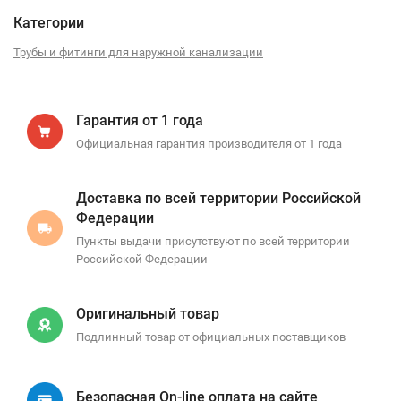
Категории
Трубы и фитинги для наружной канализации
Гарантия от 1 года
Официальная гарантия производителя от 1 года
Доставка по всей территории Российской
Федерации
Пункты выдачи присутствуют по всей территории
Российской Федерации
Оригинальный товар
Подлинный товар от официальных поставщиков
Безопасная On-line оплата на сайте