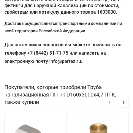
фитинги для наружной канализации по стоимости,
свойствам или артикулу данного товара 1603000.
Доставка осуществляется транспортными компаниями по
всей территории Российской Федерации.
Для оставшихся вопросов вы можете позвонить по
телефону +7 (8442) 51-71-75 или написать на
электронную почту info@partez.ru.
Покупатели, которые приобрели Труба
канализационная ПП-нк D160х3000х4,7 ПТК,
‹
›
также купили