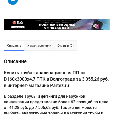
Описание
Характеристики
Отзывы (0)
Описание
Купить труба канализационная ПП-нк
D160х3000х4,7 ПТК в Волгограде за 3 055,26 руб.
в интернет-магазине Partez.ru
В разделе Трубы и фитинги для наружной
канализации представлено более 62 позиций по цене
от 41,28 руб. до 7 506,62 руб. Так же вы можете
выбрать аналогичные товары в категории трубы и