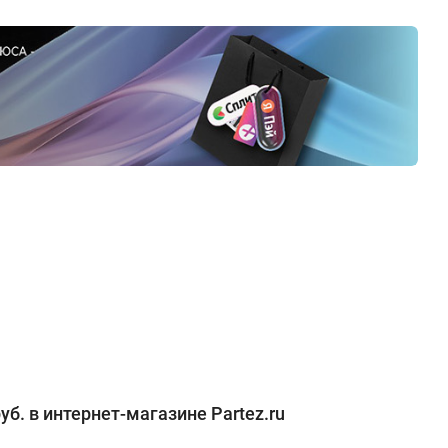
б. в интернет-магазине Partez.ru