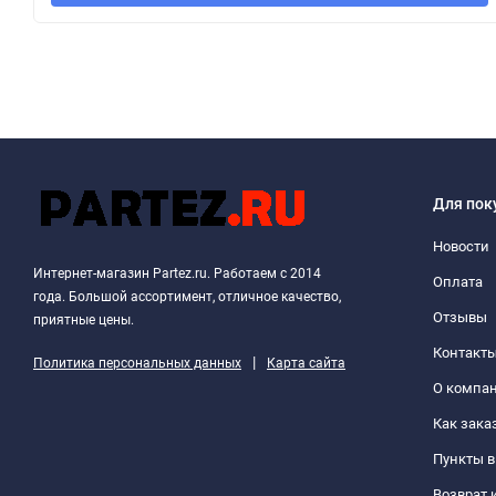
Для пок
Новости
Интернет-магазин Partez.ru. Работаем с 2014
Оплата
года. Большой ассортимент, отличное качество,
Отзывы
приятные цены.
Контакт
|
Политика персональных данных
Карта сайта
О компа
Как зака
Пункты 
Возврат 