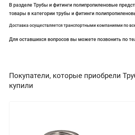
В разделе Трубы и фитинги полипропиленовые предста
товары в категории трубы и фитинги полипропиленовы
Доставка осуществляется транспортными компаниями по все
Для оставшихся вопросов вы можете позвонить по теле
Покупатели, которые приобрели Тру
купили