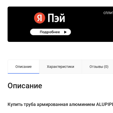
Описание
Характеристики
Отзывы (0)
Описание
Купить труба армированная алюминием ALUPIPE 40