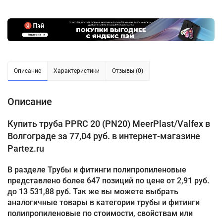
Описание
Характеристики
Отзывы (0)
Описание
Купить труба PPRC 20 (PN20) MeerPlast/Valfex в
Волгограде за 77,04 руб. в интернет-магазине
Partez.ru
В разделе Трубы и фитинги полипропиленовые
представлено более 647 позиций по цене от 2,91 руб.
до 13 531,88 руб. Так же вы можете выбрать
аналогичные товары в категории трубы и фитинги
полипропиленовые по стоимости, свойствам или