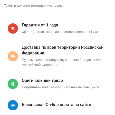
Трубы и фитинги полипропиленовые
Гарантия от 1 года
Официальная гарантия производителя от 1 года
Доставка по всей территории Российской
Федерации
Пункты выдачи присутствуют по всей территории
Российской Федерации
Оригинальный товар
Подлинный товар от официальных поставщиков
Безопасная On-line оплата на сайте