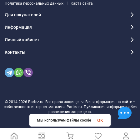
|
Политика персональных данных
Карта сайта
Для покупателей
Информация
Личный кабинет
Контакты
© 2014-2026 Partez.ru. Все права защищены. Вся информация на сайте –
собственность интернет-магазина Partez.ru. Публикация информации без
разрешения запрещена.
OK
Мы используем файлы cookie