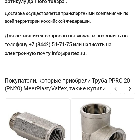
артикулу данного товара .
Доставка осуществляется транспортными компаниями по
всей территории Российской Федерации.
Для оставшихся вопросов вы можете позвонить по
телефону +7 (8442) 51-71-75 или написать на
электронную почту info@partez.ru.
Покупатели, которые приобрели Труба PPRC 20
‹
›
(PN20) MeerPlast/Valfex, также купили