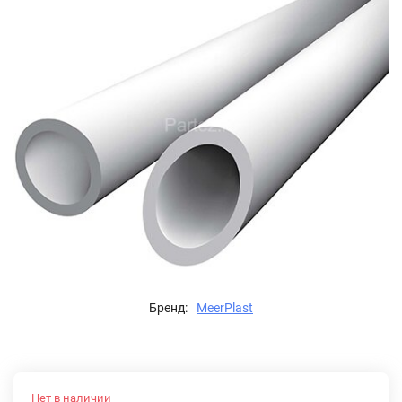
Бренд:
MeerPlast
Нет в наличии