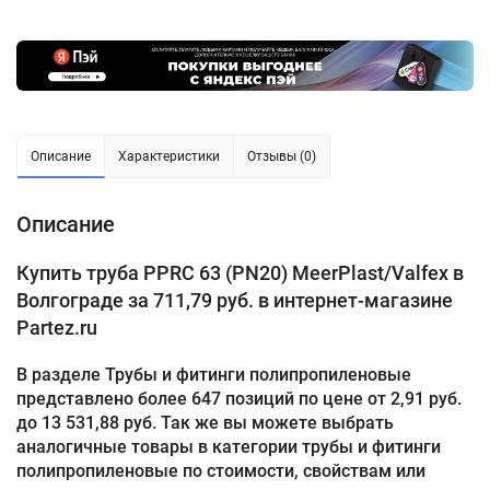
Описание
Характеристики
Отзывы (0)
Описание
Купить труба PPRC 63 (PN20) MeerPlast/Valfex в
Волгограде за 711,79 руб. в интернет-магазине
Partez.ru
В разделе Трубы и фитинги полипропиленовые
представлено более 647 позиций по цене от 2,91 руб.
до 13 531,88 руб. Так же вы можете выбрать
аналогичные товары в категории трубы и фитинги
полипропиленовые по стоимости, свойствам или