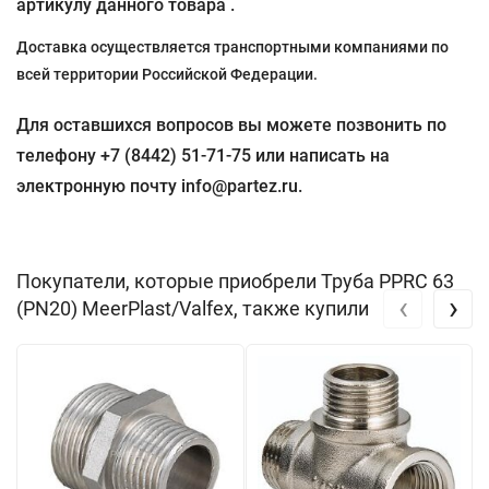
артикулу данного товара .
Доставка осуществляется транспортными компаниями по
всей территории Российской Федерации.
Для оставшихся вопросов вы можете позвонить по
телефону +7 (8442) 51-71-75 или написать на
электронную почту info@partez.ru.
Покупатели, которые приобрели Труба PPRC 63
‹
›
(PN20) MeerPlast/Valfex, также купили