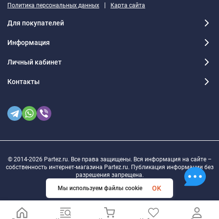
|
Политика персональных данных
Карта сайта
Для покупателей
Информация
Личный кабинет
Контакты
© 2014-2026 Partez.ru. Все права защищены. Вся информация на сайте –
собственность интернет-магазина Partez.ru. Публикация информации без
разрешения запрещена.
OK
Мы используем файлы cookie