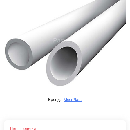
Бренд:
MeerPlast
Нет в наличии