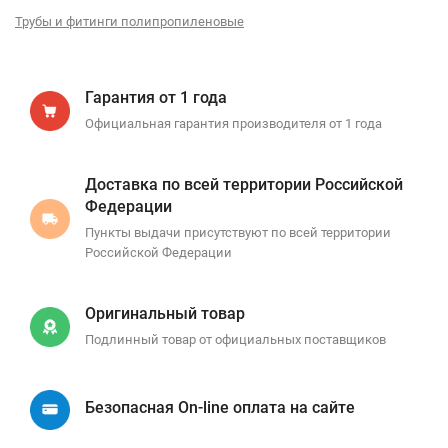
Трубы и фитинги полипропиленовые
Гарантия от 1 года
Официальная гарантия производителя от 1 года
Доставка по всей территории Российской
Федерации
Пункты выдачи присутствуют по всей территории
Российской Федерации
Оригинальный товар
Подлинный товар от официальных поставщиков
Безопасная On-line оплата на сайте