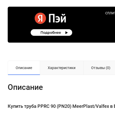
Описание
Характеристики
Отзывы (0)
Описание
Купить труба PPRC 90 (PN20) MeerPlast/Valfex в В