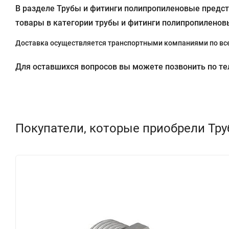
В разделе Трубы и фитинги полипропиленовые предста
товары в категории трубы и фитинги полипропиленовы
Доставка осуществляется транспортными компаниями по все
Для оставшихся вопросов вы можете позвонить по теле
Покупатели, которые приобрели Труб