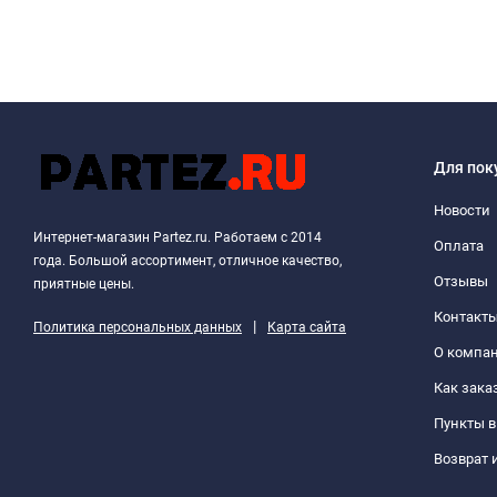
Для пок
Новости
Интернет-магазин Partez.ru. Работаем с 2014
Оплата
года. Большой ассортимент, отличное качество,
Отзывы
приятные цены.
Контакт
|
Политика персональных данных
Карта сайта
О компа
Как зака
Пункты 
Возврат 