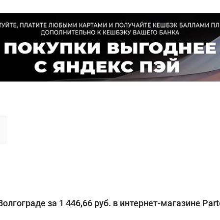
олгограде за 1 446,66 руб. в интернет-магазине Part