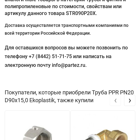
полипропиленовые по стоимости, свойствам или
артикулу данного товара STR090P20X.
Доставка осуществляется транспортными компаниями по
всей территории Российской Федерации.
Для оставшихся вопросов вы можете позвонить по
телефону +7 (8442) 51-71-75 или написать на
электронную почту info@partez.ru.
Покупатели, которые приобрели Труба PPR PN20
‹
›
D90x15,0 Ekoplastik, также купили