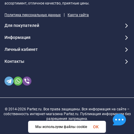
ассортимент, отличное качество, приятные цены.
|
Политика персональных данных
Карта сайта
Для покупателей
Информация
Личный кабинет
Контакты
© 2014-2026 Partez.ru. Все права защищены. Вся информация на сайте –
собственность интернет-магазина Partez.ru. Публикация информации без
разрешения запрещена.
OK
Мы используем файлы cookie