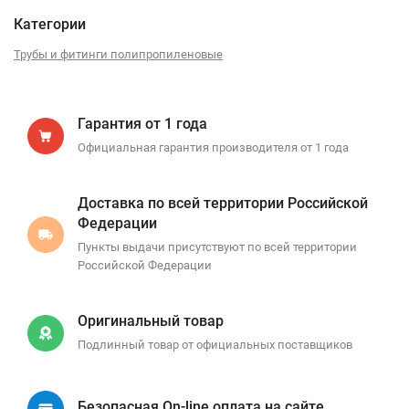
Категории
Трубы и фитинги полипропиленовые
Гарантия от 1 года
Официальная гарантия производителя от 1 года
Доставка по всей территории Российской
Федерации
Пункты выдачи присутствуют по всей территории
Российской Федерации
Оригинальный товар
Подлинный товар от официальных поставщиков
Безопасная On-line оплата на сайте