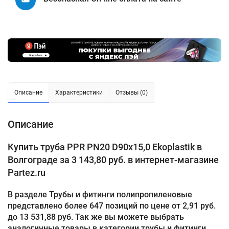
Описание
Характеристики
Отзывы (0)
Описание
Купить труба PPR PN20 D90x15,0 Ekoplastik в
Волгограде за 3 143,80 руб. в интернет-магазине
Partez.ru
В разделе Трубы и фитинги полипропиленовые
представлено более 647 позиций по цене от 2,91 руб.
до 13 531,88 руб. Так же вы можете выбрать
аналогичные товары в категории трубы и фитинги