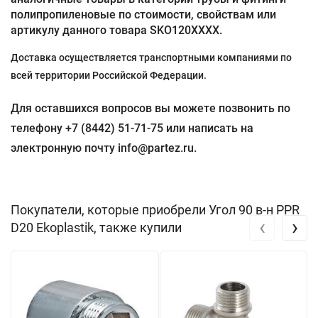
полипропиленовые по стоимости, свойствам или
артикулу данного товара SKO120XXXX.
Доставка осуществляется транспортными компаниями по
всей территории Российской Федерации.
Для оставшихся вопросов вы можете позвонить по
телефону +7 (8442) 51-71-75 или написать на
электронную почту info@partez.ru.
Покупатели, которые приобрели Угол 90 в-н PPR
‹
›
D20 Ekoplastik, также купили