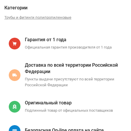
Категории
Трубы и фитинги полипропиленовые
Гарантия от 1 года
Официальная гарантия производителя от 1 года
Доставка по всей территории Российской
Федерации
Пункты выдачи присутствуют по всей территории
Российской Федерации
Оригинальный товар
Подлинный товар от официальных поставщиков
Безопасная On-line оплата на сайте