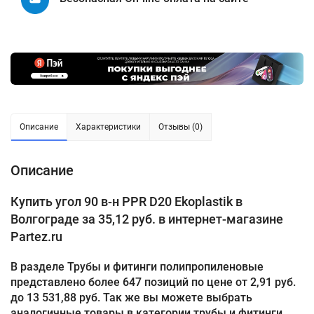
Описание
Характеристики
Отзывы (0)
Описание
Купить угол 90 в-н PPR D20 Ekoplastik в
Волгограде за 35,12 руб. в интернет-магазине
Partez.ru
В разделе Трубы и фитинги полипропиленовые
представлено более 647 позиций по цене от 2,91 руб.
до 13 531,88 руб. Так же вы можете выбрать
аналогичные товары в категории трубы и фитинги