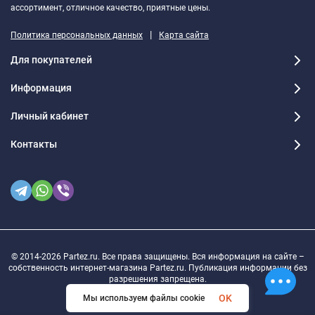
ассортимент, отличное качество, приятные цены.
|
Политика персональных данных
Карта сайта
Для покупателей
Информация
Личный кабинет
Контакты
© 2014-2026 Partez.ru. Все права защищены. Вся информация на сайте –
собственность интернет-магазина Partez.ru. Публикация информации без
разрешения запрещена.
OK
Мы используем файлы cookie