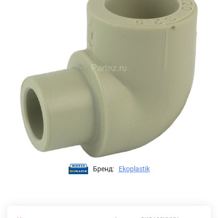
Бренд:
Ekoplastik