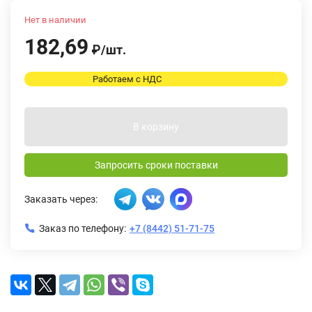
Нет в наличии
182,69
₽
/
шт.
Работаем с НДС
В корзину
Запросить сроки поставки
Заказать через:
Заказ по телефону:
+7 (8442) 51-71-75