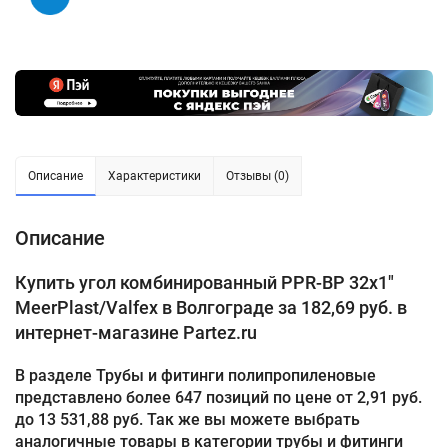
Описание
Характеристики
Отзывы (0)
Описание
Купить угол комбинированный PPR-ВР 32х1"
MeerPlast/Valfex в Волгограде за 182,69 руб. в
интернет-магазине Partez.ru
В разделе Трубы и фитинги полипропиленовые
представлено более 647 позиций по цене от 2,91 руб.
до 13 531,88 руб. Так же вы можете выбрать
аналогичные товары в категории трубы и фитинги