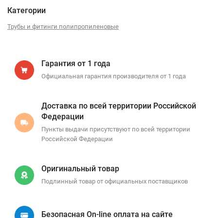
Категории
Трубы и фитинги полипропиленовые
Гарантия от 1 года
Официальная гарантия производителя от 1 года
Доставка по всей территории Российской
Федерации
Пункты выдачи присутствуют по всей территории
Российской Федерации
Оригинальный товар
Подлинный товар от официальных поставщиков
Безопасная On-line оплата на сайте