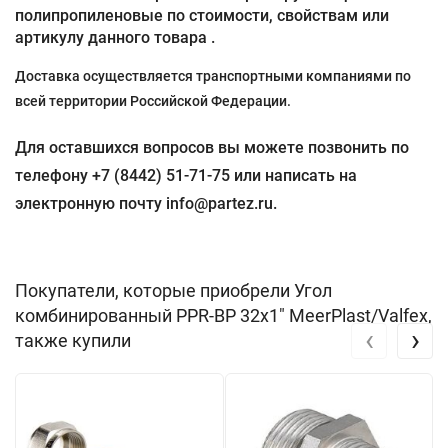
полипропиленовые по стоимости, свойствам или
артикулу данного товара .
Доставка осуществляется транспортными компаниями по
всей территории Российской Федерации.
Для оставшихся вопросов вы можете позвонить по
телефону +7 (8442) 51-71-75 или написать на
электронную почту info@partez.ru.
Покупатели, которые приобрели Угол
комбинированный PPR-ВР 32х1" MeerPlast/Valfex,
‹
›
также купили