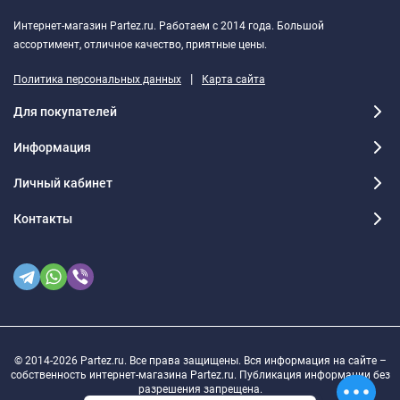
Интернет-магазин Partez.ru. Работаем с 2014 года. Большой
ассортимент, отличное качество, приятные цены.
|
Политика персональных данных
Карта сайта
Для покупателей
Информация
Личный кабинет
Контакты
© 2014-2026 Partez.ru. Все права защищены. Вся информация на сайте –
собственность интернет-магазина Partez.ru. Публикация информации без
разрешения запрещена.