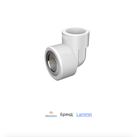
Бренд:
Lammin