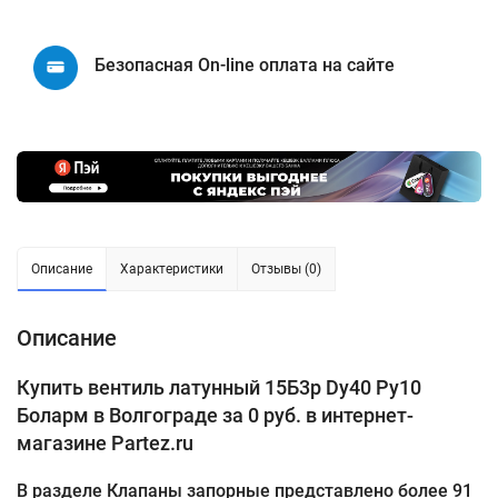
Безопасная On-line оплата на сайте
Описание
Характеристики
Отзывы (0)
Описание
Купить вентиль латунный 15Б3р Dу40 Ру10
Боларм в Волгограде за 0 руб. в интернет-
магазине Partez.ru
В разделе Клапаны запорные представлено более 91