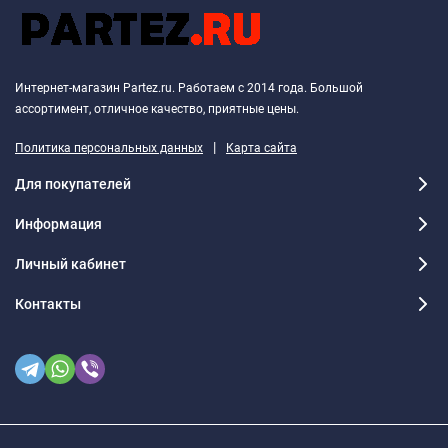
Интернет-магазин Partez.ru. Работаем с 2014 года. Большой
ассортимент, отличное качество, приятные цены.
|
Политика персональных данных
Карта сайта
Для покупателей
Информация
Личный кабинет
Контакты