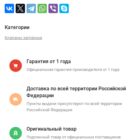
Категории
Клапаны запорные
Гарантия от 1 года
Официальная гарантия производителя от 1 года
Доставка по всей территории Российской
Федерации
Пункты выдачи присутствуют по всей территории
Российской Федерации
Оригинальный товар
Подлинный товар от официальных поставщиков