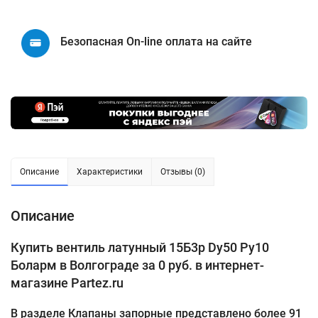
Безопасная On-line оплата на сайте
Описание
Характеристики
Отзывы (0)
Описание
Купить вентиль латунный 15Б3р Dу50 Ру10
Боларм в Волгограде за 0 руб. в интернет-
магазине Partez.ru
В разделе Клапаны запорные представлено более 91