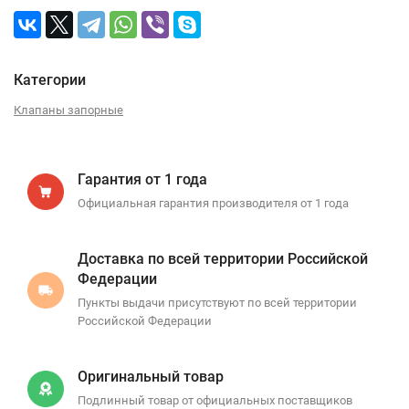
Категории
Клапаны запорные
Гарантия от 1 года
Официальная гарантия производителя от 1 года
Доставка по всей территории Российской
Федерации
Пункты выдачи присутствуют по всей территории
Российской Федерации
Оригинальный товар
Подлинный товар от официальных поставщиков