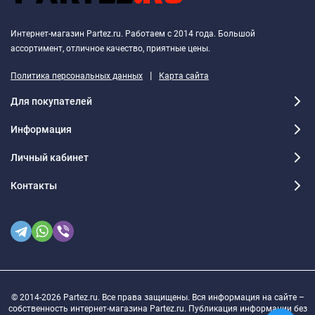
Интернет-магазин Partez.ru. Работаем с 2014 года. Большой
ассортимент, отличное качество, приятные цены.
|
Политика персональных данных
Карта сайта
Для покупателей
Информация
Личный кабинет
Контакты
© 2014-2026 Partez.ru. Все права защищены. Вся информация на сайте –
собственность интернет-магазина Partez.ru. Публикация информации без