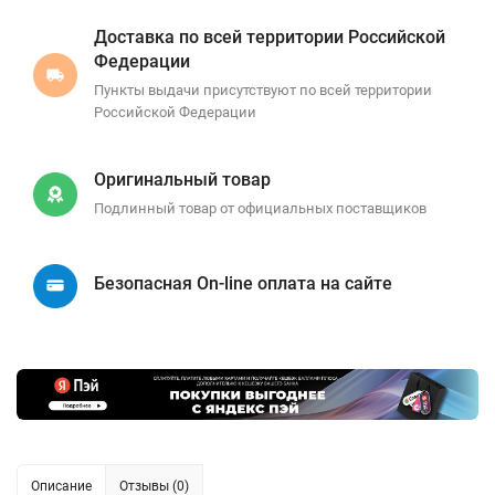
Доставка по всей территории Российской
Федерации
Пункты выдачи присутствуют по всей территории
Российской Федерации
Оригинальный товар
Подлинный товар от официальных поставщиков
Безопасная On-line оплата на сайте
Описание
Отзывы (0)