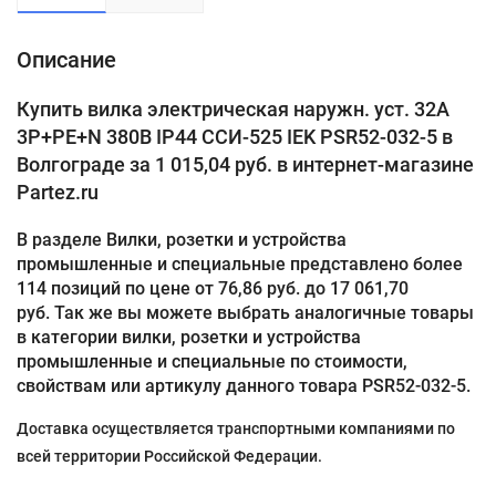
Описание
Купить вилка электрическая наружн. уст. 32А
3P+PE+N 380В IP44 ССИ-525 IEK PSR52-032-5 в
Волгограде за 1 015,04 руб. в интернет-магазине
Partez.ru
В разделе Вилки, розетки и устройства
промышленные и специальные представлено более
114 позиций по цене от 76,86 руб. до 17 061,70
руб. Так же вы можете выбрать аналогичные товары
в категории вилки, розетки и устройства
промышленные и специальные по стоимости,
свойствам или артикулу данного товара PSR52-032-5.
Доставка осуществляется транспортными компаниями по
всей территории Российской Федерации.