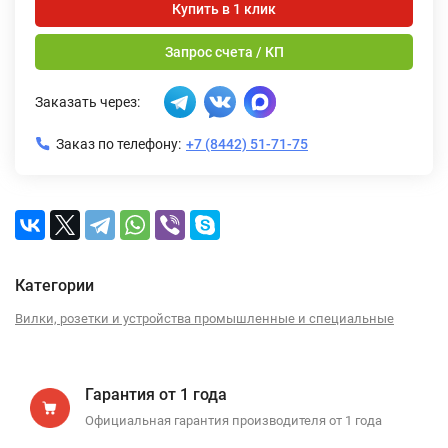
Купить в 1 клик
Запрос счета / КП
Заказать через:
Заказ по телефону:
+7 (8442) 51-71-75
Категории
Вилки, розетки и устройства промышленные и специальные
Гарантия от 1 года
Официальная гарантия производителя от 1 года