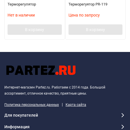
Терморегулятор
Терморегуятор PR-119
Нет в наличии
Цена по запросу
В корзину
В корзину
Интернет-магазин Partez.ru. Работаем с 2014 года. Большой
ассортимент, отличное качество, приятные цены.
|
Политика персональных данных
Карта сайта
Для покупателей
Информация