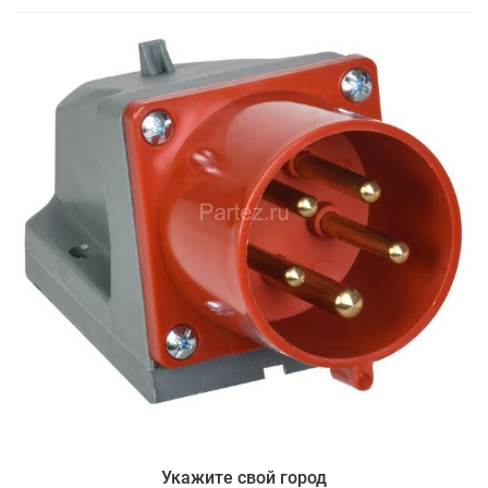
Укажите свой город