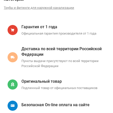
Трубы и фитинги для наружной канализации
Гарантия от 1 года
Официальная гарантия производителя от 1 года
Доставка по всей территории Российской
Федерации
Пункты выдачи присутствуют по всей территории
Российской Федерации
Оригинальный товар
Подлинный товар от официальных поставщиков
Безопасная On-line оплата на сайте