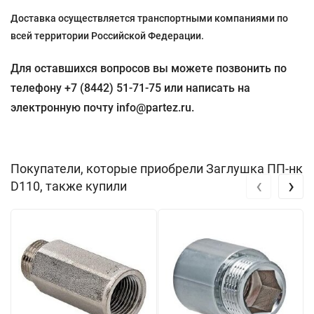
Доставка осуществляется транспортными компаниями по
всей территории Российской Федерации.
Для оставшихся вопросов вы можете позвонить по
телефону +7 (8442) 51-71-75 или написать на
электронную почту info@partez.ru.
Покупатели, которые приобрели Заглушка ПП-нк
‹
›
D110, также купили