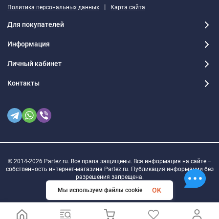
|
Политика персональных данных
Карта сайта
Для покупателей
Информация
Личный кабинет
Контакты
© 2014-2026 Partez.ru. Все права защищены. Вся информация на сайте –
собственность интернет-магазина Partez.ru. Публикация информации без
разрешения запрещена.
OK
Мы используем файлы cookie