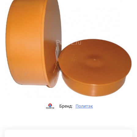
Бренд:
Политэк