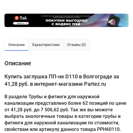
Описание
Характеристики
Отзывы (0)
Описание
Купить заглушка ПП-нк D110 в Волгограде за
41,28 руб. в интернет-магазине Partez.ru
В разделе Трубы и фитинги для наружной
канализации представлено более 62 позиций по цене
от 41,28 руб. до 7 506,62 руб. Так же вы можете
выбрать аналогичные товары в категории трубы и
фитинги для наружной канализации по стоимости,
свойствам или артикулу данного товара PPH60110.