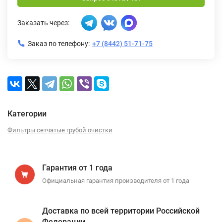
Заказать через:
Заказ по телефону:
+7 (8442) 51-71-75
Категории
Фильтры сетчатые грубой очистки
Гарантия от 1 года
Официальная гарантия производителя от 1 года
Доставка по всей территории Российской
Федерации