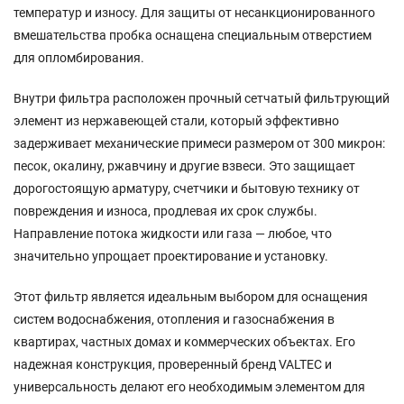
температур и износу. Для защиты от несанкционированного
вмешательства пробка оснащена специальным отверстием
для опломбирования.
Внутри фильтра расположен прочный сетчатый фильтрующий
элемент из нержавеющей стали, который эффективно
задерживает механические примеси размером от 300 микрон:
песок, окалину, ржавчину и другие взвеси. Это защищает
дорогостоящую арматуру, счетчики и бытовую технику от
повреждения и износа, продлевая их срок службы.
Направление потока жидкости или газа — любое, что
значительно упрощает проектирование и установку.
Этот фильтр является идеальным выбором для оснащения
систем водоснабжения, отопления и газоснабжения в
квартирах, частных домах и коммерческих объектах. Его
надежная конструкция, проверенный бренд VALTEC и
универсальность делают его необходимым элементом для