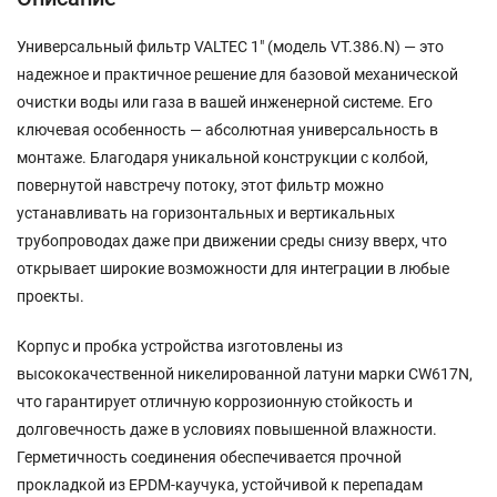
Универсальный фильтр VALTEC 1" (модель VT.386.N) — это
надежное и практичное решение для базовой механической
очистки воды или газа в вашей инженерной системе. Его
ключевая особенность — абсолютная универсальность в
монтаже. Благодаря уникальной конструкции с колбой,
повернутой навстречу потоку, этот фильтр можно
устанавливать на горизонтальных и вертикальных
трубопроводах даже при движении среды снизу вверх, что
открывает широкие возможности для интеграции в любые
проекты.
Корпус и пробка устройства изготовлены из
высококачественной никелированной латуни марки CW617N,
что гарантирует отличную коррозионную стойкость и
долговечность даже в условиях повышенной влажности.
Герметичность соединения обеспечивается прочной
прокладкой из EPDM-каучука, устойчивой к перепадам