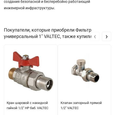
создания безопасной и бесперебойно работающей
инженерной инфраструктуры.
Покупатели, которые приобрели Фильтр
‹
›
универсальный 1" VALTEC, также купили
Кран шаровой с накидной
Клапан запорный прямой
гайкой 1/2" НР баб. VALTEC
1/2" VALTEC