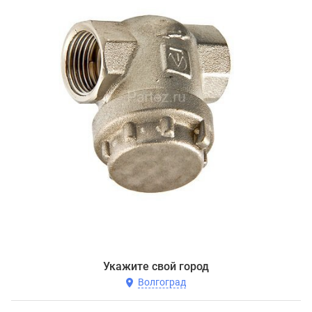
Укажите свой город
Волгоград