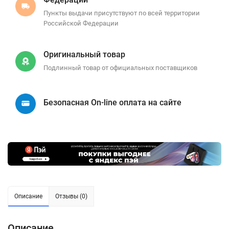
Пункты выдачи присутствуют по всей территории
Российской Федерации
Оригинальный товар
Подлинный товар от официальных поставщиков
Безопасная On-line оплата на сайте
Описание
Отзывы (0)
Описание