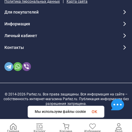
|
Политика персональных данных
Карта сайта
Для покупателей
Информация
Личный кабинет
Контакты
© 2014-2026 Partez.ru. Все права защищены. Вся информация на сайте –
собственность интернет-магазина Partez.ru. Публикация информации без
разрешения запрещена.
OK
Мы используем файлы cookie
Главная
Каталог
Корзина
Избранное
Вход