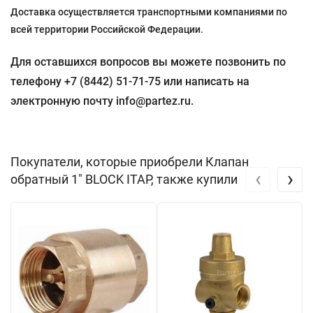
Доставка осуществляется транспортными компаниями по
всей территории Российской Федерации.
Для оставшихся вопросов вы можете позвонить по
телефону +7 (8442) 51-71-75 или написать на
электронную почту info@partez.ru.
Покупатели, которые приобрели Клапан
‹
›
обратный 1" BLOCK ITAP, также купили