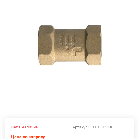
Нет в наличии
Артикул:
101 1 BLOCK
Цена по запросу