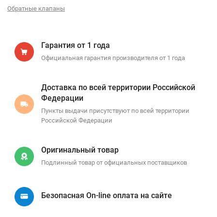
Обратные клапаны
Гарантия от 1 года
Официальная гарантия производителя от 1 года
Доставка по всей территории Российской
Федерации
Пункты выдачи присутствуют по всей территории
Российской Федерации
Оригинальный товар
Подлинный товар от официальных поставщиков
Безопасная On-line оплата на сайте