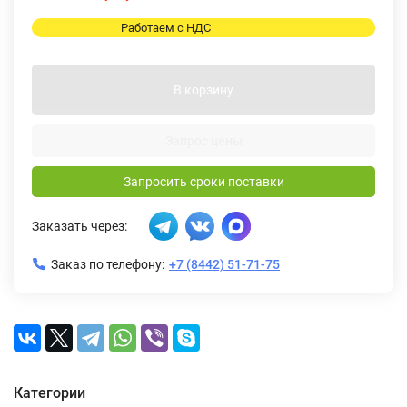
Работаем с НДС
В корзину
Запрос цены
Запросить сроки поставки
Заказать через:
Заказ по телефону:
+7 (8442) 51-71-75
Категории