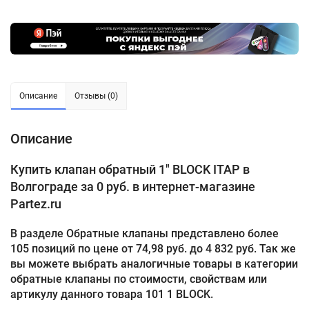
Описание
Отзывы (0)
Описание
Купить клапан обратный 1" BLOCK ITAP в
Волгограде за 0 руб. в интернет-магазине
Partez.ru
В разделе Обратные клапаны представлено более
105 позиций по цене от 74,98 руб. до 4 832 руб. Так же
вы можете выбрать аналогичные товары в категории
обратные клапаны по стоимости, свойствам или
артикулу данного товара 101 1 BLOCK.