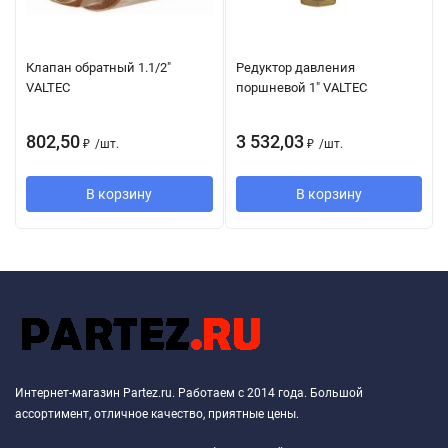
Клапан обратный 1.1/2"
Редуктор давления
VALTEC
поршневой 1" VALTEC
802,50
3 532,03
₽
/
шт.
₽
/
шт.
В корзину
В корзину
Интернет-магазин Partez.ru. Работаем с 2014 года. Большой
ассортимент, отличное качество, приятные цены.