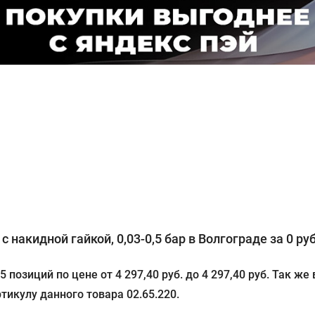
 накидной гайкой, 0,03-0,5 бар в Волгограде за 0 руб
 позиций по цене от 4 297,40 руб. до 4 297,40 руб. Так 
тикулу данного товара 02.65.220.