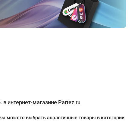
. в интернет-магазине Partez.ru
же вы можете выбрать аналогичные товары в категории