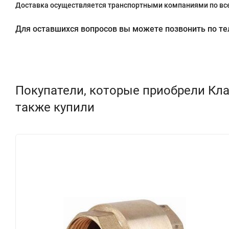
Доставка осуществляется транспортными компаниями по все
Для оставшихся вопросов вы можете позвонить по теле
Покупатели, которые приобрели Клап
также купили