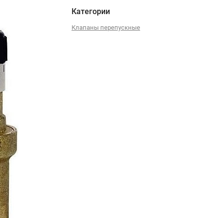
Категории
Клапаны перепускные