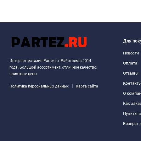
Для пок
Новости
Интернет-магазин Partez.ru. Работаем с 2014
Оплата
года. Большой ассортимент, отличное качество,
Отзывы
приятные цены.
Контакт
|
Политика персональных данных
Карта сайта
О компа
Как зака
Пункты 
Возврат 