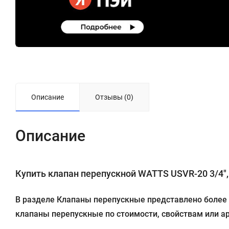
Описание
Отзывы (0)
Описание
Купить клапан перепускной WATTS USVR-20 3/4", с
В разделе Клапаны перепускные представлено более 5
клапаны перепускные по стоимости, свойствам или ар