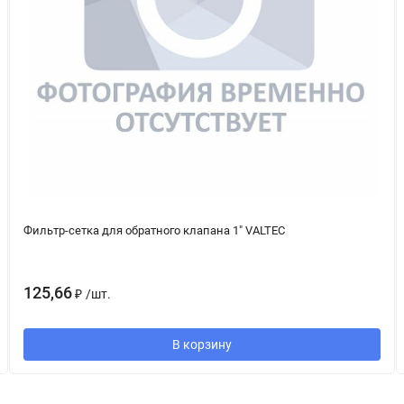
Фильтр-сетка для обратного клапана 1" VALTEC
125,66
₽
/
шт.
В корзину