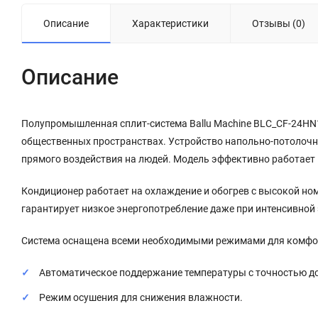
Описание
Характеристики
Отзывы (0)
Описание
Полупромышленная сплит-система Ballu Machine BLC_CF-24HN1
общественных пространствах. Устройство напольно-потолочног
прямого воздействия на людей. Модель эффективно работает 
Кондиционер работает на охлаждение и обогрев с высокой номи
гарантирует низкое энергопотребление даже при интенсивной
Система оснащена всеми необходимыми режимами для комфо
Автоматическое поддержание температуры с точностью до
Режим осушения для снижения влажности.