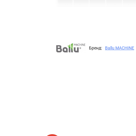
Бренд:
Ballu MACHINE