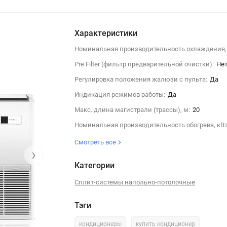
Характеристики
Номинальная производительность охлаждения, 
Pre Filter (фильтр предварительной очистки):
Не
Регулировка положения жалюзи с пульта:
Да
Индикация режимов работы:
Да
Макс. длина магистрали (трассы), м:
20
Номинальная производительность обогрева, кВт
Смотреть все
›
Категории
Сплит-системы напольно-потолочные
Тэги
кондиционеры
купить кондиционер