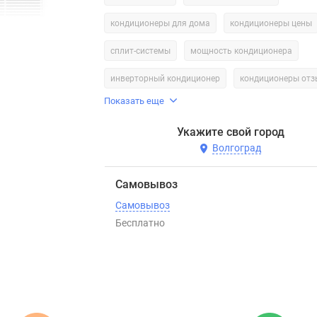
кондиционеры для дома
кондиционеры цены
сплит-системы
мощность кондиционера
инверторный кондиционер
кондиционеры от
Показать еще
Укажите свой город
Волгоград
Самовывоз
Самовывоз
Бесплатно