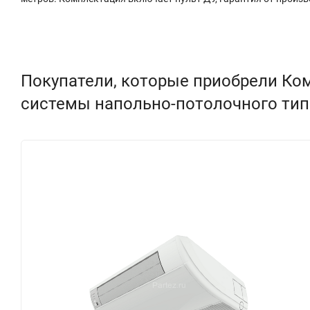
Покупатели, которые приобрели Ко
системы напольно-потолочного тип