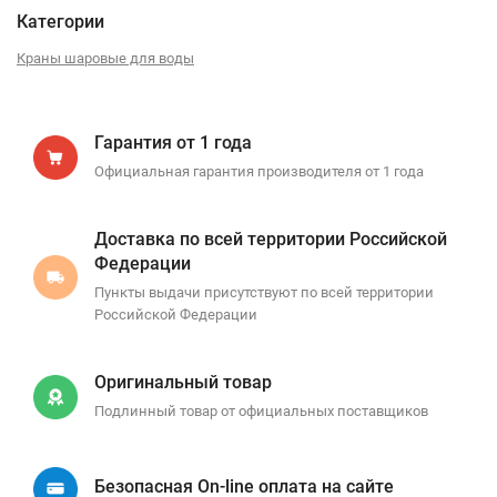
Категории
Краны шаровые для воды
Гарантия от 1 года
Официальная гарантия производителя от 1 года
Доставка по всей территории Российской
Федерации
Пункты выдачи присутствуют по всей территории
Российской Федерации
Оригинальный товар
Подлинный товар от официальных поставщиков
Безопасная On-line оплата на сайте