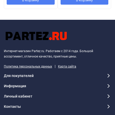
В корзину
В корзину
Интернет-магазин Partez.ru. Работаем с 2014 года. Большой
ассортимент, отличное качество, приятные цены.
|
Политика персональных данных
Карта сайта
Для покупателей
Информация
Личный кабинет
Контакты