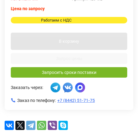
Цена по запросу
Работаем с НДС
В корзину
Запрос цены
Запросить сроки поставки
Заказать через:
Заказ по телефону:
+7 (8442) 51-71-75