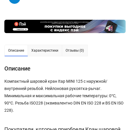
Описание
Характеристики
Отзывы (0)
Описание
Компактный шаровой кран Itap MINI 125 с наружной/
внутренней резьбой. Нейлоновая рукоятка-рычаг.
Минимальная и максимальная рабочие температуры: 0°C,
90°C. Резьба ISO228 (эквивалентно DIN EN ISO 228 и BS EN ISO
228).
Покупатели, которые приобрели Кран шаровой