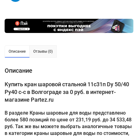
Описание
Отзывы (0)
Описание
Купить кран шаровой стальной 11с31п Dу 50/40
Pу40 с-с в Волгограде за 0 руб. в интернет-
магазине Partez.ru
В разделе Краны шаровые для воды представлено
более 580 позиций по цене от 231,19 руб. до 34 533,48
руб. Так же вы можете выбрать аналогичные товары
в категории краны шаровые для воды по стоимости,