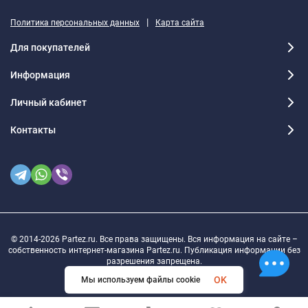
|
Политика персональных данных
Карта сайта
Для покупателей
Информация
Личный кабинет
Контакты
© 2014-2026 Partez.ru. Все права защищены. Вся информация на сайте –
собственность интернет-магазина Partez.ru. Публикация информации без
разрешения запрещена.
OK
Мы используем файлы cookie