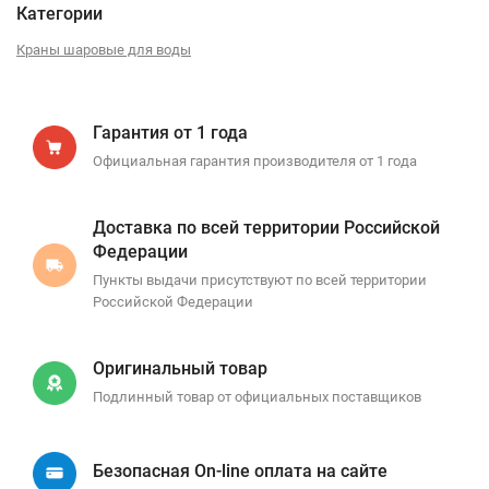
Категории
Краны шаровые для воды
Гарантия от 1 года
Официальная гарантия производителя от 1 года
Доставка по всей территории Российской
Федерации
Пункты выдачи присутствуют по всей территории
Российской Федерации
Оригинальный товар
Подлинный товар от официальных поставщиков
Безопасная On-line оплата на сайте