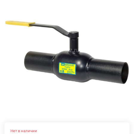
Нет в наличии