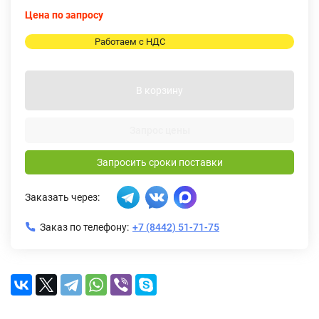
Цена по запросу
Работаем с НДС
В корзину
Запрос цены
Запросить сроки поставки
Заказать через:
Заказ по телефону:
+7 (8442) 51-71-75