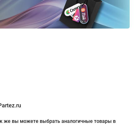
artez.ru
 Так же вы можете выбрать аналогичные товары в