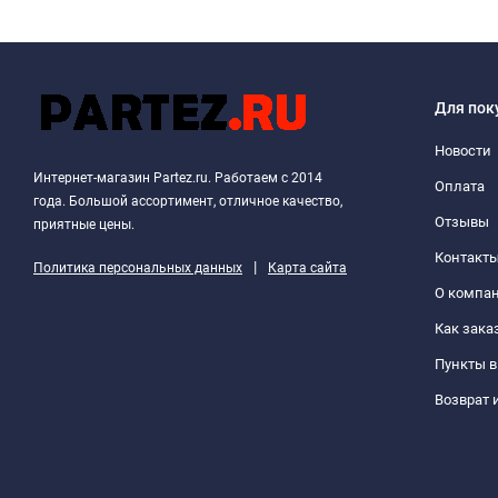
Для пок
Новости
Интернет-магазин Partez.ru. Работаем с 2014
Оплата
года. Большой ассортимент, отличное качество,
Отзывы
приятные цены.
Контакт
|
Политика персональных данных
Карта сайта
О компа
Как зака
Пункты 
Возврат 