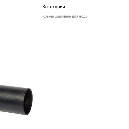
Категории
Краны шаровые для воды