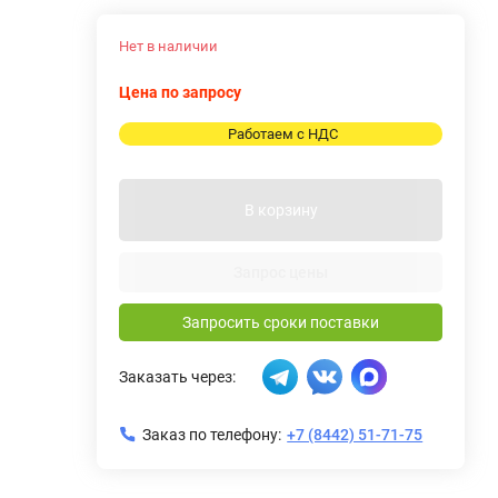
Нет в наличии
Цена по запросу
Работаем с НДС
В корзину
Запрос цены
Запросить сроки поставки
Заказать через:
Заказ по телефону:
+7 (8442) 51-71-75