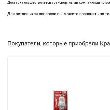
Доставка осуществляется транспортными компаниями по все
Для оставшихся вопросов вы можете позвонить по теле
Покупатели, которые приобрели Кра