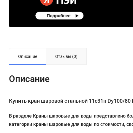
Описание
Отзывы (0)
Описание
Купить кран шаровой стальной 11с31п Dу100/80 Pу
В разделе Краны шаровые для воды представлено боле
категории краны шаровые для воды по стоимости, сво