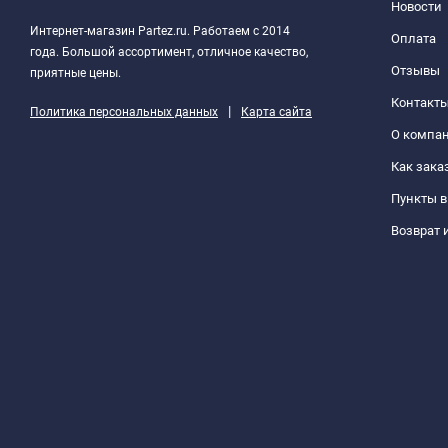
Новости
Интернет-магазин Partez.ru. Работаем с 2014
Оплата
года. Большой ассортимент, отличное качество,
Отзывы
приятные цены.
Контакт
|
Политика персональных данных
Карта сайта
О компа
Как зака
Пункты 
Возврат 