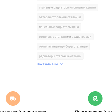
стальные радиаторы отопления купить
батареи отопления стальные
панельные радиаторы цена
отопление стальными радиаторами
отопительные приборы стальные
радиаторы стальные отзывы
Показать еще
а по всей территории
Оригинальный то