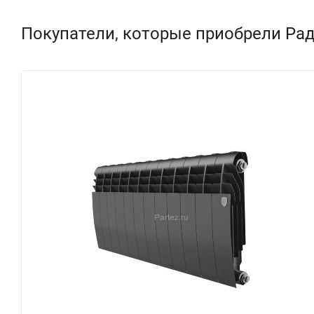
Покупатели, которые приобрели Рад