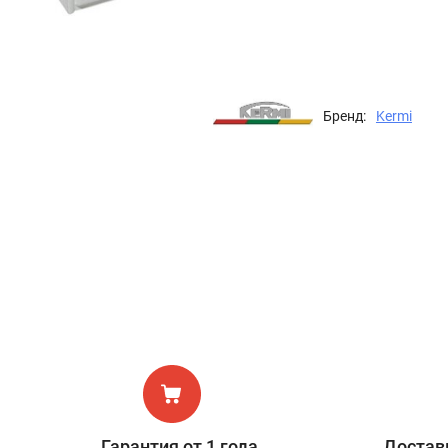
Бренд:
Kermi
Гарантия от 1 года
Доставк